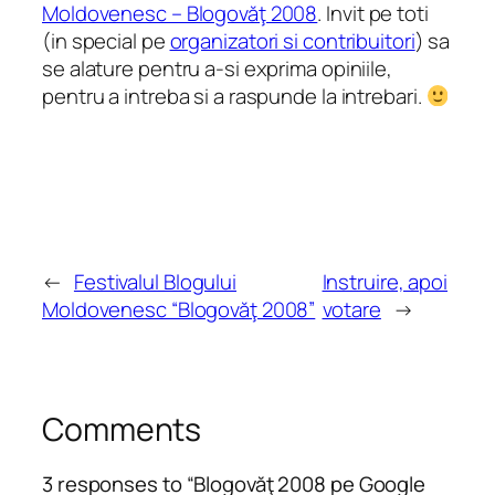
Moldovenesc – Blogovăţ 2008
. Invit pe toti
(in special pe
organizatori si contribuitori
) sa
se alature pentru a-si exprima opiniile,
pentru a intreba si a raspunde la intrebari.
←
Festivalul Blogului
Instruire, apoi
Moldovenesc “Blogovăţ 2008”
votare
→
Comments
3 responses to “Blogovăţ 2008 pe Google