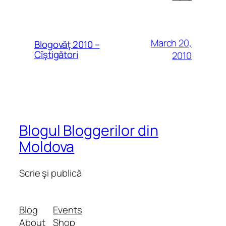
March 20,
Blogovăţ 2010 –
Cîştigători
2010
Blogul Bloggerilor din
Moldova
Scrie şi publică
Blog
Events
About
Shop