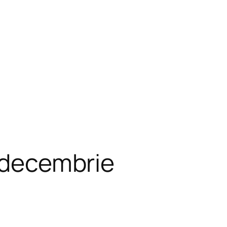
i decembrie