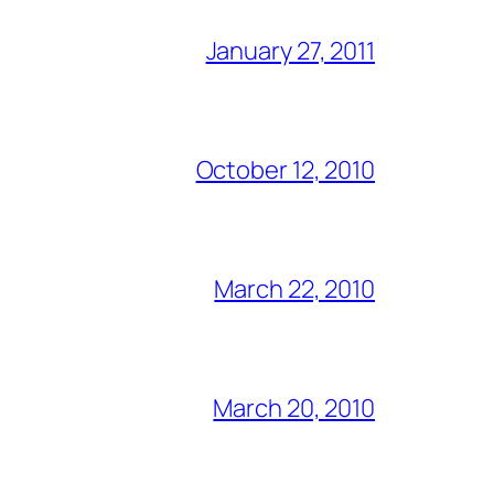
January 27, 2011
October 12, 2010
March 22, 2010
March 20, 2010